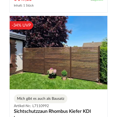
Inhalt: 1 Stück
-34% UVP
Mich gibt es auch als Bausatz
Artikel-Nr.: L7110992
Sichtschutzzaun Rhombus Kiefer KDI