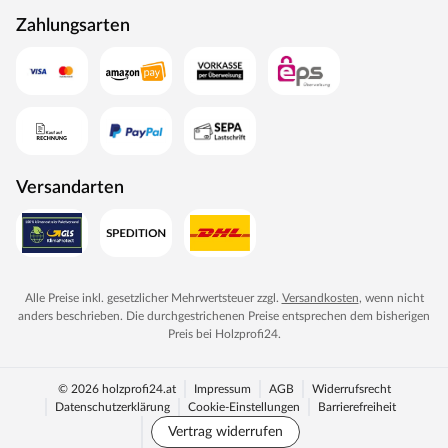
Zahlungsarten
Versandarten
Alle Preise inkl. gesetzlicher Mehrwertsteuer zzgl.
Versandkosten
, wenn nicht
anders beschrieben. Die durchgestrichenen Preise entsprechen dem bisherigen
Preis bei
Holzprofi24
.
© 2026 holzprofi24.at
Impressum
AGB
Widerrufsrecht
Datenschutzerklärung
Cookie-Einstellungen
Barrierefreiheit
Vertrag widerrufen