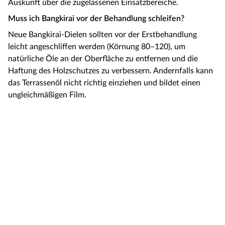
Auskunft über die zugelassenen Einsatzbereiche.
Muss ich Bangkirai vor der Behandlung schleifen?
Neue Bangkirai-Dielen sollten vor der Erstbehandlung
leicht angeschliffen werden (Körnung 80–120), um
natürliche Öle an der Oberfläche zu entfernen und die
Haftung des Holzschutzes zu verbessern. Andernfalls kann
das Terrassenöl nicht richtig einziehen und bildet einen
ungleichmäßigen Film.