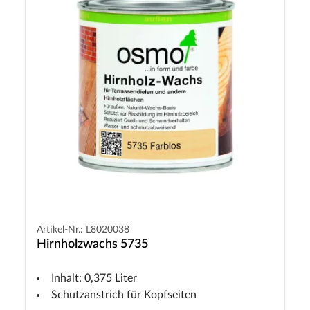
Artikel-Nr.: L8020038
Hirnholzwachs 5735
Inhalt: 0,375 Liter
Schutzanstrich für Kopfseiten