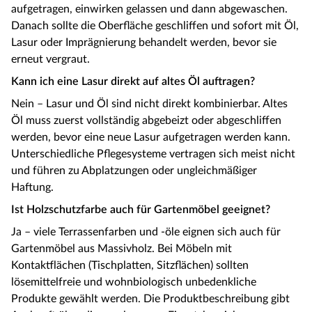
aufgetragen, einwirken gelassen und dann abgewaschen.
Danach sollte die Oberfläche geschliffen und sofort mit Öl,
Lasur oder Imprägnierung behandelt werden, bevor sie
erneut vergraut.
Kann ich eine Lasur direkt auf altes Öl auftragen?
Nein – Lasur und Öl sind nicht direkt kombinierbar. Altes
Öl muss zuerst vollständig abgebeizt oder abgeschliffen
werden, bevor eine neue Lasur aufgetragen werden kann.
Unterschiedliche Pflegesysteme vertragen sich meist nicht
und führen zu Abplatzungen oder ungleichmäßiger
Haftung.
Ist Holzschutzfarbe auch für Gartenmöbel geeignet?
Ja – viele Terrassenfarben und -öle eignen sich auch für
Gartenmöbel aus Massivholz. Bei Möbeln mit
Kontaktflächen (Tischplatten, Sitzflächen) sollten
lösemittelfreie und wohnbiologisch unbedenkliche
Produkte gewählt werden. Die Produktbeschreibung gibt