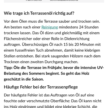
Wie trage ich Terrassenöl richtig auf?
Vor dem Ölen muss die Terrasse sauber und trocken sein.
Am besten nach einer
Reinigung
mindestens 24 Stunden
trocknen lassen. Das Öl dünn und gleichmäßig mit einem
Flächenstreicher oder einer Rolle in Dielenrichtung
auftragen. Überschüssiges Öl nach 15 bis 20 Minuten mit
einem fusselfreien Tuch abnehmen, damit keine klebrigen
Stellen entstehen. Bei stark saugenden Hölzern nach dem
Trocknen einen zweiten Durchgang machen.
Tipp: Öle die Terrasse im Frühjahr, bevor die intensive UV-
Belastung des Sommers beginnt. So geht das Holz
geschützt in die Saison.
Häufige Fehler bei der Terrassenpflege
Der häufigste Fehler ist das Auftragen von Öl auf eine
feuchte oder verschmutzte Oberfläche: Das Öl kann nicht
ins Holz eindringen und bildet eine klebrige Schicht, die