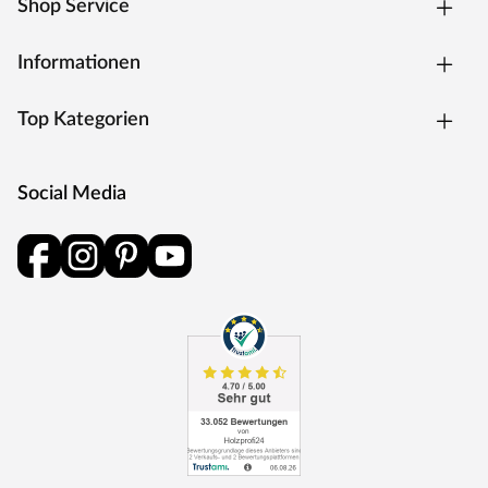
Shop Service
Informationen
Top Kategorien
Social Media