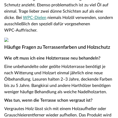
Schmutz anzieht. Ebenso problematisch ist zu viel Öl auf
einmal. Trage lieber zwei dünne Schichten auf als eine
dicke. Bei
WPC-Dielen
niemals Holzöl verwenden, sondern
ausschließlich den speziell dafür vorgesehenen
WPC‑Auffrischer.
Häufige Fragen zu Terrassenfarben und Holzschutz
Wie oft muss ich eine Holzterrasse neu behandeln?
Eine unbehandelte oder geölte Holzterrasse benötigt je
nach Witterung und Holzart einmal jährlich eine neue
Ölbehandlung. Lasuren halten 2–3 Jahre, deckende Farben
bis zu 5 Jahre. Bangkirai und andere Harthölzer benötigen
weniger häufige Behandlung als weiche Nadelholzarten.
Was tun, wenn die Terrasse schon vergraut ist?
Vergrautes Holz lässt sich mit einem Holzaufheller oder
Grauschleierentferner wieder aufhellen. Das Produkt wird