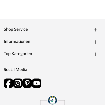
Shop Service
Informationen
Top Kategorien
Social Media