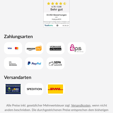
Zahlungsarten
Versandarten
Alle Preise inkl. gesetzlicher Mehrwertsteuer zzgl.
Versandkosten
, wenn nicht
anders beschrieben. Die durchgestrichenen Preise entsprechen dem bisherigen