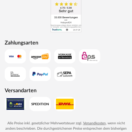
Zahlungsarten
Versandarten
Alle Preise inkl. gesetzlicher Mehrwertsteuer zzgl.
Versandkosten
, wenn nicht
anders beschrieben. Die durchgestrichenen Preise entsprechen dem bisherigen