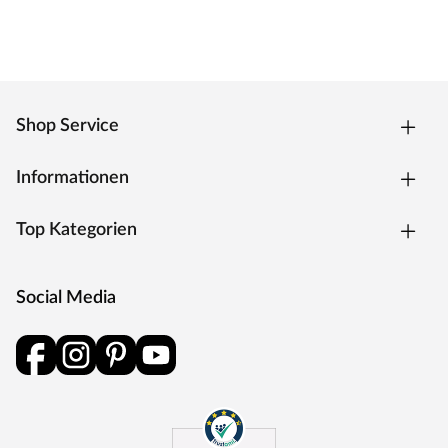
Shop Service
Informationen
Top Kategorien
Social Media