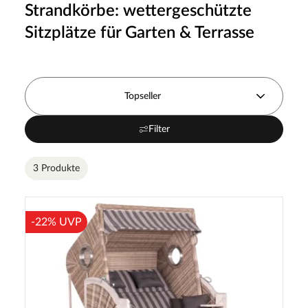
Strandkörbe: wettergeschützte
Sitzplätze für Garten & Terrasse
Topseller
Filter
3 Produkte
-22% UVP