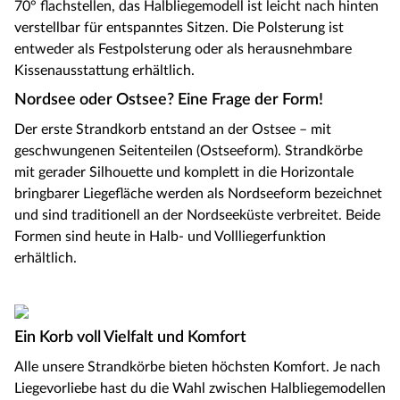
70° flachstellen, das Halbliegemodell ist leicht nach hinten
verstellbar für entspanntes Sitzen. Die Polsterung ist
entweder als Festpolsterung oder als herausnehmbare
Kissenausstattung erhältlich.
Nordsee oder Ostsee? Eine Frage der Form!
Der erste Strandkorb entstand an der Ostsee – mit
geschwungenen Seitenteilen (Ostseeform). Strandkörbe
mit gerader Silhouette und komplett in die Horizontale
bringbarer Liegefläche werden als Nordseeform bezeichnet
und sind traditionell an der Nordseeküste verbreitet. Beide
Formen sind heute in Halb- und Vollliegerfunktion
erhältlich.
Ein Korb voll Vielfalt und Komfort
Alle unsere Strandkörbe bieten höchsten Komfort. Je nach
Liegevorliebe hast du die Wahl zwischen Halbliegemodellen