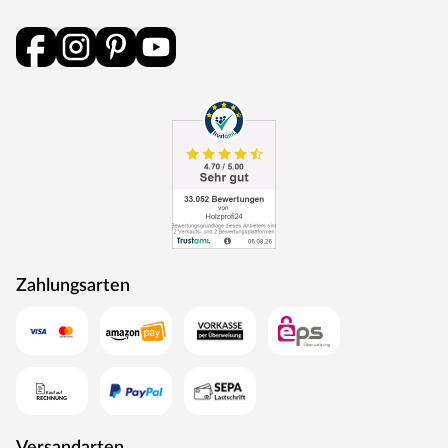
Zahlungsarten