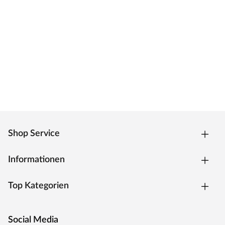
Shop Service
Informationen
Top Kategorien
Social Media