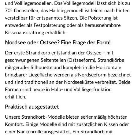
und Vollliegemodellen. Das Vollliegemodell lässt sich bis zu
70° flachstellen, das Halbliegemodell ist leicht nach hinten
verstellbar für entspanntes Sitzen. Die Polsterung ist
entweder als Festpolsterung oder als herausnehmbare
Kissenausstattung erhältlich.
Nordsee oder Ostsee? Eine Frage der Form!
Der erste Strandkorb entstand an der Ostsee – mit
geschwungenen Seitenteilen (Ostseeform). Strandkörbe
mit gerader Silhouette und komplett in die Horizontale
bringbarer Liegefläche werden als Nordseeform bezeichnet
und sind traditionell an der Nordseeküste verbreitet. Beide
Formen sind heute in Halb- und Vollliegerfunktion
erhältlich.
Praktisch ausgestattet
Unsere Strandkorb-Modelle bieten serienmäßig höchsten
Komfort. Einige Modelle sind mit zusätzlichen Kissen oder
einer Nackenrolle ausgestattet. Ein Strandkorb mit