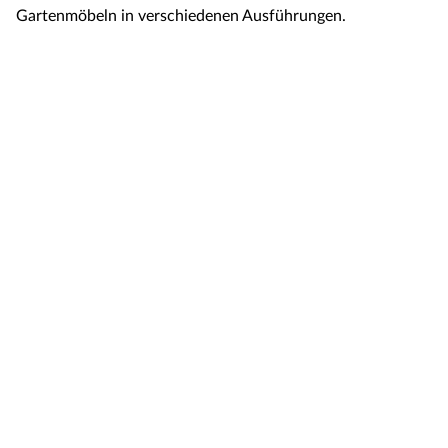
Gartenmöbeln in verschiedenen Ausführungen.