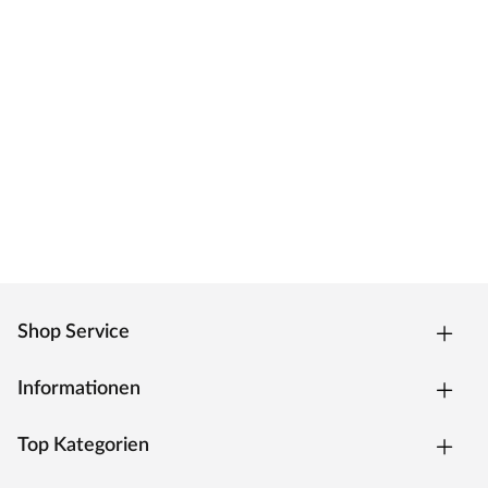
Shop Service
Informationen
Top Kategorien