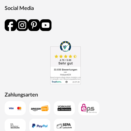
Social Media
Zahlungsarten