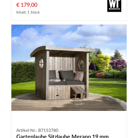
€ 179,00
Inhalt: 1 Stück
Artikel-Nr.: B7153780
Gartenlaube Sitzlaube Merano 19 mm