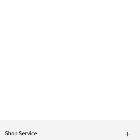
Shop Service