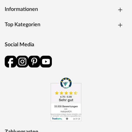
Informationen
Top Kategorien
Social Media