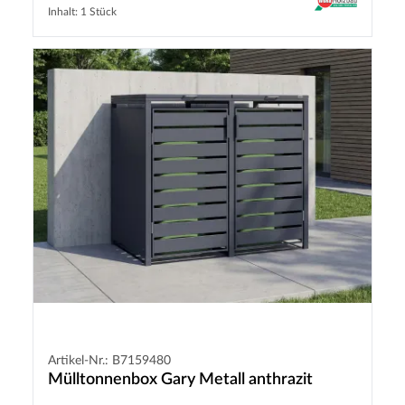
Inhalt: 1 Stück
Artikel-Nr.: B7159480
Mülltonnenbox Gary Metall anthrazit