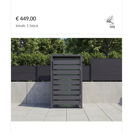
€ 449,00
Inhalt: 1 Stück