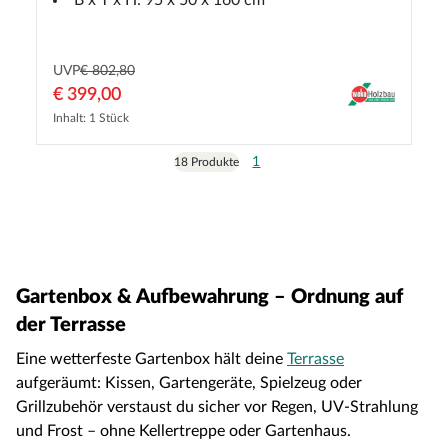
UVP
€ 802,80
€ 399,00
Inhalt: 1 Stück
1
18 Produkte
Gartenbox & Aufbewahrung – Ordnung auf
der Terrasse
Eine wetterfeste Gartenbox hält deine
Terrasse
aufgeräumt: Kissen, Gartengeräte, Spielzeug oder
Grillzubehör verstaust du sicher vor Regen, UV-Strahlung
und Frost – ohne Kellertreppe oder Gartenhaus.