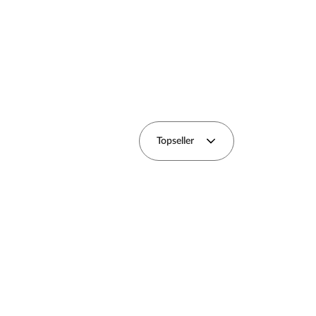
Topseller