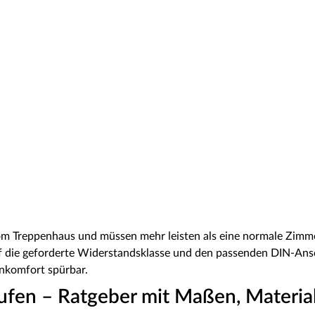
 Treppenhaus und müssen mehr leisten als eine normale Zimm
die geforderte Widerstandsklasse und den passenden DIN-Ansc
nkomfort spürbar.
en – Ratgeber mit Maßen, Material