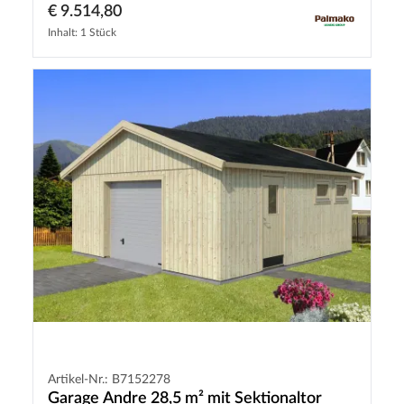
€ 9.514,80
Inhalt: 1 Stück
Artikel-Nr.: B7152278
Garage Andre 28,5 m² mit Sektionaltor