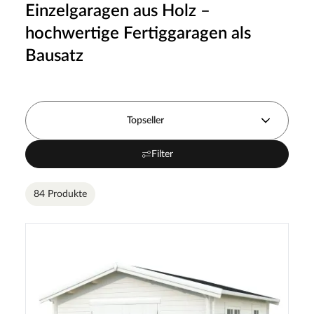
Einzelgaragen aus Holz –
hochwertige Fertiggaragen als
Bausatz
Topseller
Filter
84 Produkte