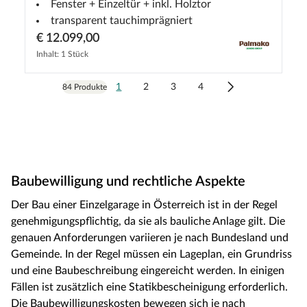
Fenster + Einzeltür + inkl. Holztor
transparent tauchimprägniert
€ 12.099,00
Inhalt: 1 Stück
1
2
3
4
84 Produkte
Baubewilligung und rechtliche Aspekte
Der Bau einer Einzelgarage in Österreich ist in der Regel
genehmigungspflichtig, da sie als bauliche Anlage gilt. Die
genauen Anforderungen variieren je nach Bundesland und
Gemeinde. In der Regel müssen ein Lageplan, ein Grundriss
und eine Baubeschreibung eingereicht werden. In einigen
Fällen ist zusätzlich eine Statikbescheinigung erforderlich.
Die Baubewilligungskosten bewegen sich je nach