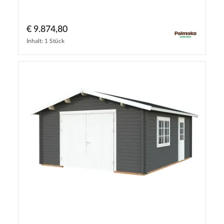
€ 9.874,80
Inhalt: 1 Stück