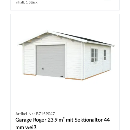
Inhalt: 1 Stück
Artikel-Nr.: B7159047
Garage Roger 23,9 m² mit Sektionaltor 44
mm weiß