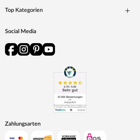
Top Kategorien
Social Media
Zahlungsarten