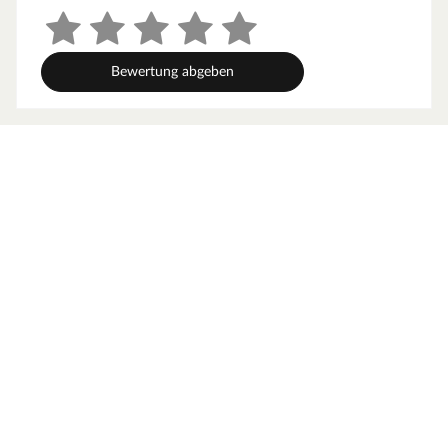
Bewertung abgeben