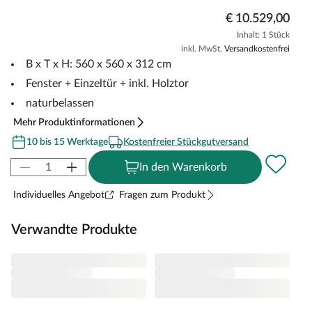
€ 10.529,00
Inhalt: 1 Stück
inkl. MwSt.
Versandkostenfrei
B x T x H: 560 x 560 x 312 cm
Fenster + Einzeltür + inkl. Holztor
naturbelassen
Mehr Produktinformationen
10 bis 15 Werktage
Kostenfreier Stückgutversand
In den Warenkorb
Individuelles Angebot
Fragen zum Produkt
Verwandte Produkte