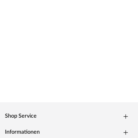
Shop Service
Informationen