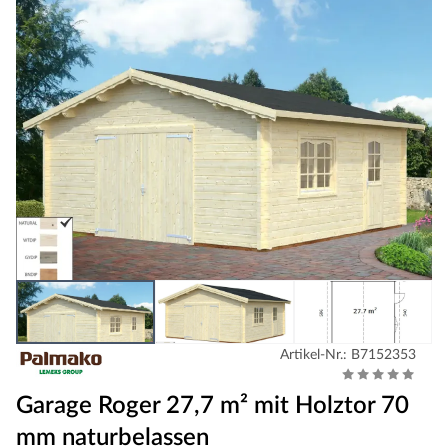
Artikel-Nr.: B7152353
Garage Roger 27,7 m² mit Holztor 70
mm naturbelassen