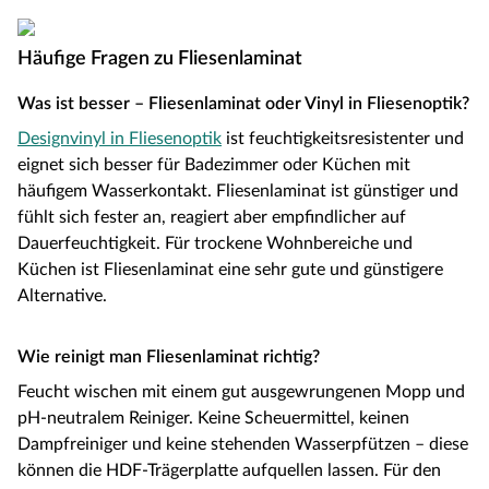
Häufige Fragen zu Fliesenlaminat
Was ist besser – Fliesenlaminat oder Vinyl in Fliesenoptik?
Designvinyl in Fliesenoptik
ist feuchtigkeitsresistenter und
eignet sich besser für Badezimmer oder Küchen mit
häufigem Wasserkontakt. Fliesenlaminat ist günstiger und
fühlt sich fester an, reagiert aber empfindlicher auf
Dauerfeuchtigkeit. Für trockene Wohnbereiche und
Küchen ist Fliesenlaminat eine sehr gute und günstigere
Alternative.
Wie reinigt man Fliesenlaminat richtig?
Feucht wischen mit einem gut ausgewrungenen Mopp und
pH-neutralem Reiniger. Keine Scheuermittel, keinen
Dampfreiniger und keine stehenden Wasserpfützen – diese
können die HDF-Trägerplatte aufquellen lassen. Für den