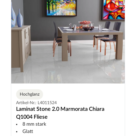
Hochglanz
Artikel-Nr.: L4011524
Laminat Stone 2.0 Marmorata Chiara
Q1004 Fliese
8 mm stark
Glatt