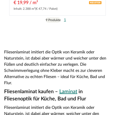
€ 19,99 / m²
Inhalt: 2.388 m²
(€ 47,74 / Paket)
1
9 Produkte
Fliesenlaminat imitiert die Optik von Keramik oder
Naturstein, ist dabei aber wärmer und weicher unter den
Füßen und deutlich einfacher zu verlegen. Die
Schwimmverlegung ohne Kleber macht es zur cleveren
Alternative zu echten Fliesen – ideal für Küche, Bad und
Flur.
Fliesenlaminat kaufen –
Laminat
in
Fliesenoptik für Küche, Bad und Flur
Fliesenlaminat imitiert die Optik von Keramik oder
Naturstein, ist dabei aber wärmer, weicher unter den