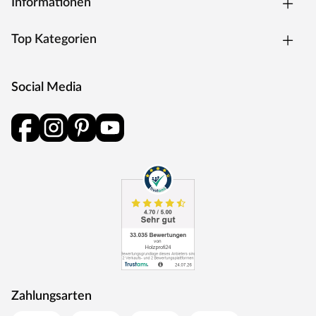
Informationen
Top Kategorien
Social Media
Zahlungsarten