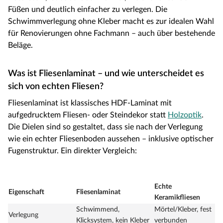
Füßen und deutlich einfacher zu verlegen. Die
Schwimmverlegung ohne Kleber macht es zur idealen Wahl
für Renovierungen ohne Fachmann – auch über bestehende
Beläge.
Was ist Fliesenlaminat – und wie unterscheidet es
sich von echten Fliesen?
Fliesenlaminat ist klassisches HDF-Laminat mit
aufgedrucktem Fliesen- oder Steindekor statt
Holzoptik
.
Die Dielen sind so gestaltet, dass sie nach der Verlegung
wie ein echter Fliesenboden aussehen – inklusive optischer
Fugenstruktur. Ein direkter Vergleich:
Echte
Eigenschaft
Fliesenlaminat
Keramikfliesen
Schwimmend,
Mörtel/Kleber, fest
Verlegung
Klicksystem, kein Kleber
verbunden