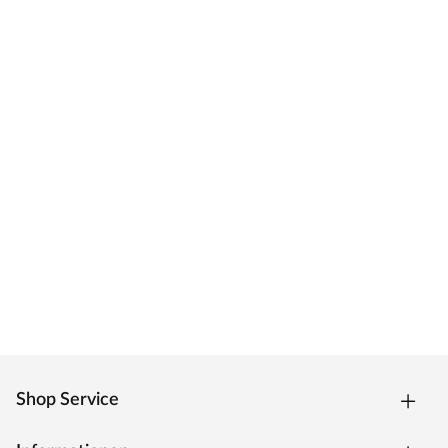
Shop Service