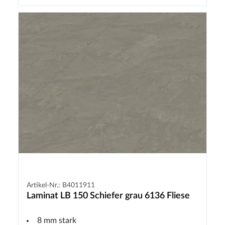
Artikel-Nr.: B4011911
Laminat LB 150 Schiefer grau 6136 Fliese
8 mm stark