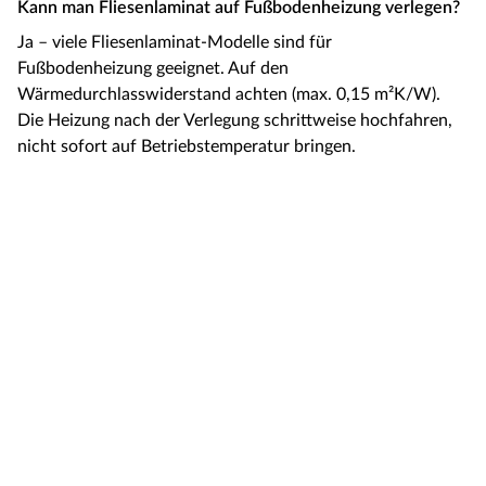
Kann man Fliesenlaminat auf Fußbodenheizung verlegen?
Ja – viele Fliesenlaminat-Modelle sind für
Fußbodenheizung geeignet. Auf den
Wärmedurchlasswiderstand achten (max. 0,15 m²K/W).
Die Heizung nach der Verlegung schrittweise hochfahren,
nicht sofort auf Betriebstemperatur bringen.