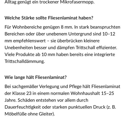
Alltag genügt ein trockener Mikrofasermopp.
Welche Stärke sollte Fliesenlaminat haben?
Für Wohnbereiche genügen 8 mm. In stark beanspruchten
Bereichen oder über unebenem Untergrund sind 10–12
mm empfehlenswert – sie überbrücken kleinere
Unebenheiten besser und dämpfen Trittschall effizienter.
Viele Produkte ab 10 mm haben bereits eine integrierte
Trittschalldämmung.
Wie lange hält Fliesenlaminat?
Bei sachgemäßer Verlegung und Pflege hält Fliesenlaminat
der Klasse 23 in einem normalen Wohnhaushalt 15–25
Jahre. Schäden entstehen vor allem durch
Dauerfeuchtigkeit oder starken punktuellen Druck (z. B.
Möbelfüße ohne Gleiter).