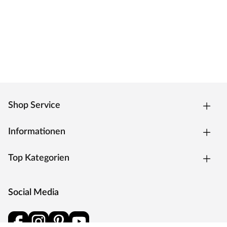
Shop Service
Informationen
Top Kategorien
Social Media