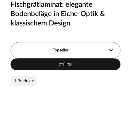
Fischgrätlaminat: elegante
Bodenbeläge in Eiche-Optik &
klassischem Design
Topseller
Filter
1 Produkte