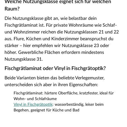
Welche Nutzungsklasse eignet sich für welchen
Raum?
Die Nutzungsklasse gibt an, wie belastbar dein
Fischgrätlaminat ist. Für private Wohnräume wie Schlaf-
und Wohnzimmer reichen die Nutzungsklassen 21 und 22
aus. Flure, Küchen und Kinderzimmer beanspruchst du
stärker – hier empfehlen wir Nutzungsklasse 23 oder
höher. Gewerbliche Flächen erfordern mindestens
Nutzungsklasse 31.
Fischgrätlaminat oder Vinyl in Fischgrätoptik?
Beide Varianten bieten das beliebte Verlegemuster,
unterscheiden sich aber in ihren Eigenschaften:
Fischgrätlaminat: härtere Oberfläche, kratzfester, ideal für
Wohn- und Schlafräume
Vinyl in Fischgrätoptik
: wasserbeständig, leiser beim
Begehen, geeignet für Küche und Bad