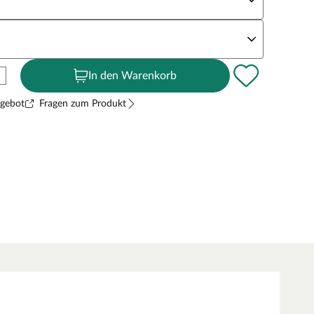
andstärke
In den Warenkorb
ngebot
Fragen zum Produkt