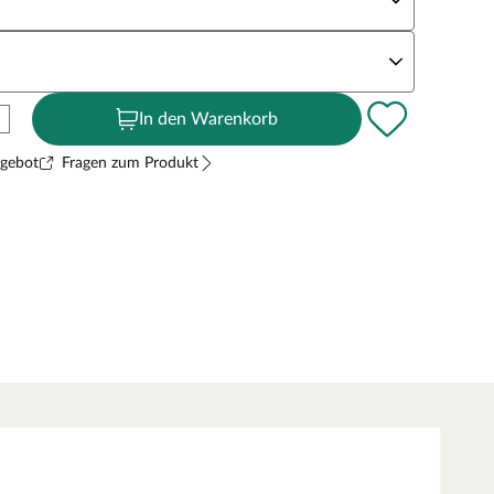
andstärke
In den Warenkorb
ngebot
Fragen zum Produkt