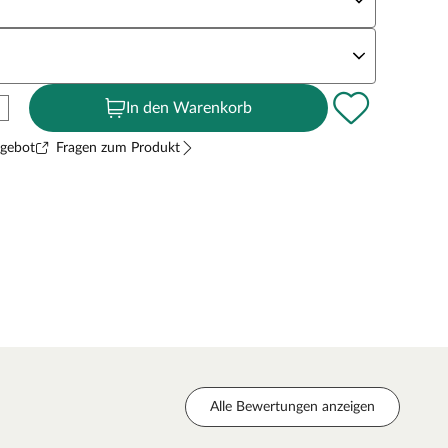
andstärke
In den Warenkorb
ngebot
Fragen zum Produkt
Alle Bewertungen anzeigen