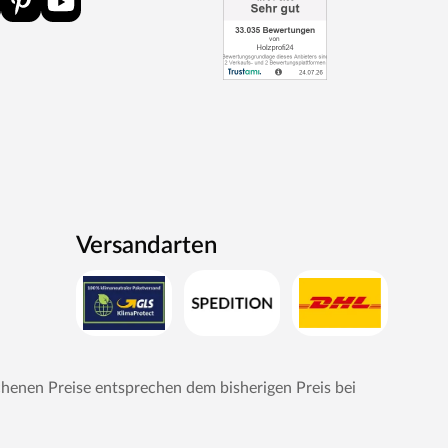
Versandarten
chenen Preise entsprechen dem bisherigen Preis bei