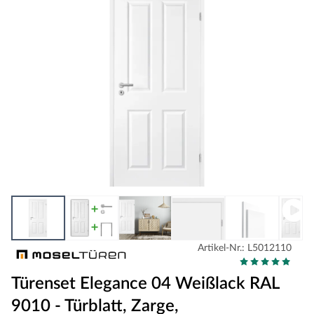
Artikel-Nr.: L5012110
Türenset Elegance 04 Weißlack RAL
9010 - Türblatt, Zarge,