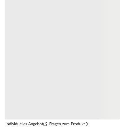
Individuelles Angebot
Fragen zum Produkt