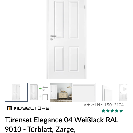
Artikel-Nr.: L5012104
Türenset Elegance 04 Weißlack RAL
9010 - Türblatt, Zarge,