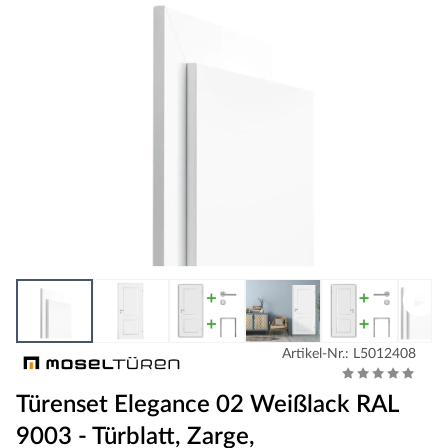
Artikel-Nr.: L5012408
Türenset Elegance 02 Weißlack RAL
9003 - Türblatt, Zarge,