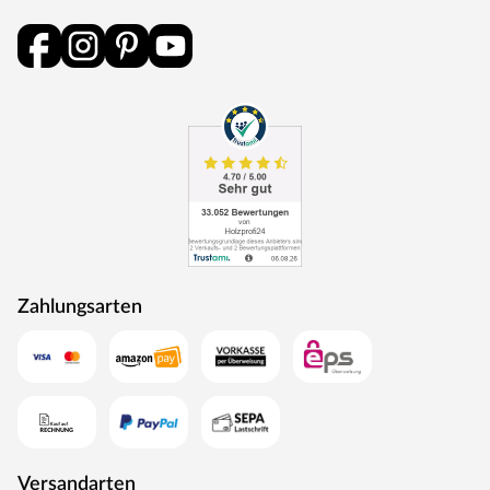
als Energie zurück in den Produktionskreislauf.
Zahlungsarten
Versandarten