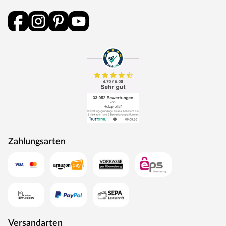
als Energie zurück in den Produktionskreislauf.
Zahlungsarten
Versandarten