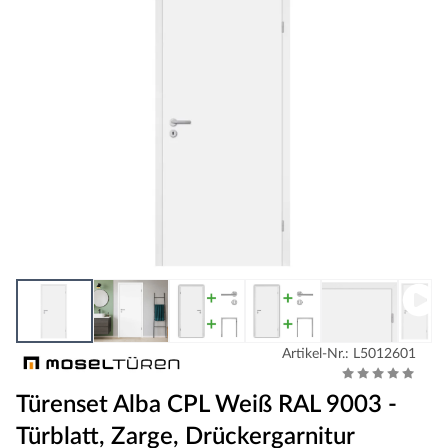
Artikel-Nr.: L5012601
Türenset Alba CPL Weiß RAL 9003 -
Türblatt, Zarge, Drückergarnitur