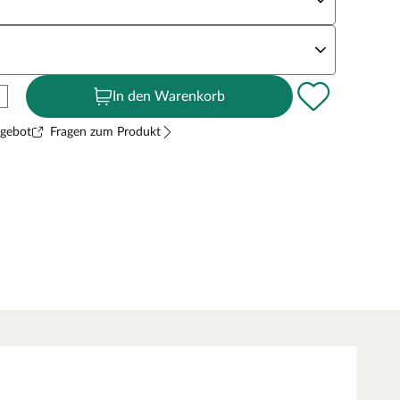
andstärke
In den Warenkorb
ngebot
Fragen zum Produkt