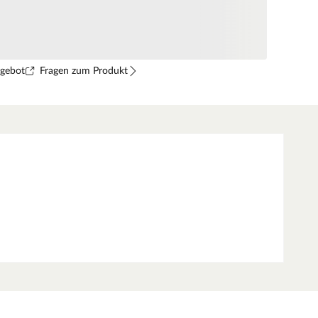
ngebot
Fragen zum Produkt