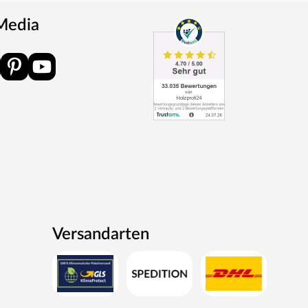
 Media
Versandarten