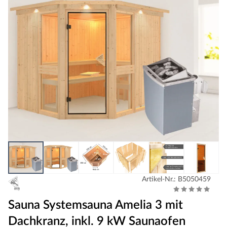
Artikel-Nr.: B5050459
Sauna Systemsauna Amelia 3 mit
Dachkranz, inkl. 9 kW Saunaofen