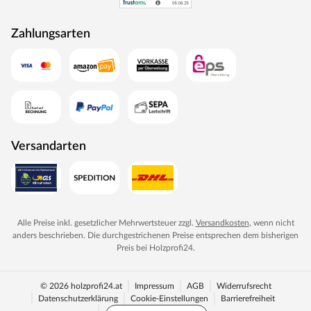
Zahlungsarten
Versandarten
Alle Preise inkl. gesetzlicher Mehrwertsteuer zzgl.
Versandkosten
, wenn nicht
anders beschrieben. Die durchgestrichenen Preise entsprechen dem bisherigen
Preis bei
Holzprofi24
.
© 2026 holzprofi24.at
Impressum
AGB
Widerrufsrecht
Datenschutzerklärung
Cookie-Einstellungen
Barrierefreiheit