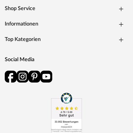
Shop Service
Informationen
Top Kategorien
Social Media