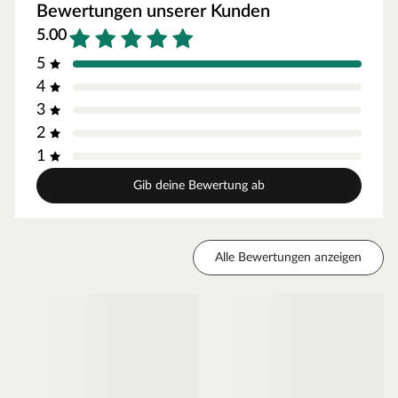
Bewertungen unserer Kunden
5.00
5
4
3
2
1
Gib deine Bewertung ab
Alle Bewertungen anzeigen