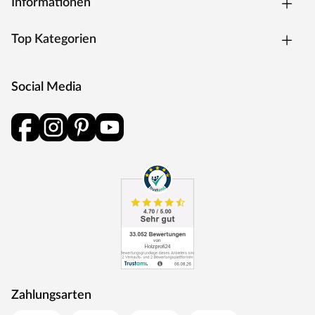
Informationen
Top Kategorien
Social Media
Zahlungsarten