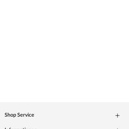
Shop Service