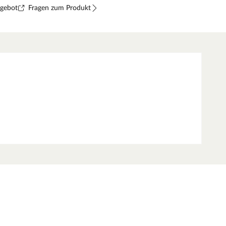
ngebot
Fragen zum Produkt