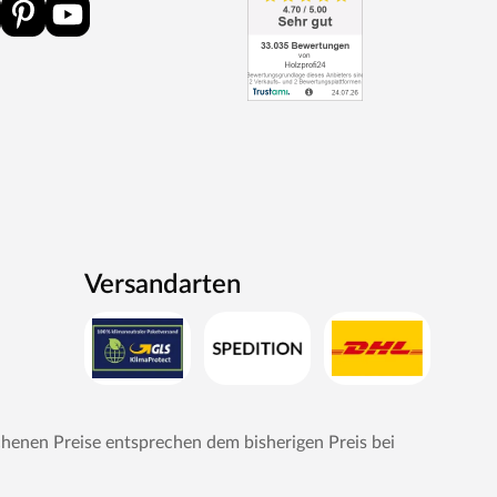
Versandarten
chenen Preise entsprechen dem bisherigen Preis bei