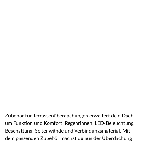
Zubehör für Terrassenüberdachungen erweitert dein Dach
um Funktion und Komfort: Regenrinnen, LED-Beleuchtung,
Beschattung, Seitenwände und Verbindungsmaterial. Mit
dem passenden Zubehör machst du aus der Überdachung