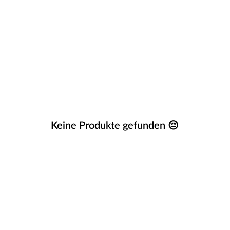
Keine Produkte gefunden 😔