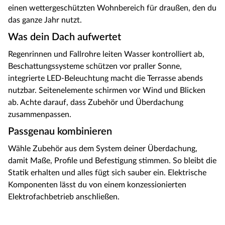
einen wettergeschützten Wohnbereich für draußen, den du
das ganze Jahr nutzt.
Was dein Dach aufwertet
Regenrinnen und Fallrohre leiten Wasser kontrolliert ab,
Beschattungssysteme schützen vor praller Sonne,
integrierte LED-Beleuchtung macht die Terrasse abends
nutzbar. Seitenelemente schirmen vor Wind und Blicken
ab. Achte darauf, dass Zubehör und Überdachung
zusammenpassen.
Passgenau kombinieren
Wähle Zubehör aus dem System deiner Überdachung,
damit Maße, Profile und Befestigung stimmen. So bleibt die
Statik erhalten und alles fügt sich sauber ein. Elektrische
Komponenten lässt du von einem konzessionierten
Elektrofachbetrieb anschließen.