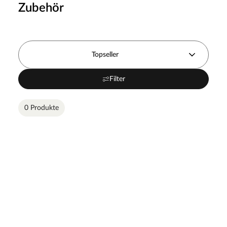
Zubehör
Topseller
Filter
0 Produkte