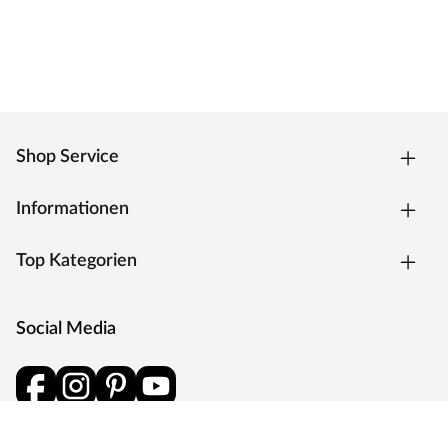
Shop Service
Informationen
Top Kategorien
Social Media