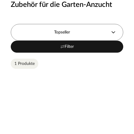
Zubehör für die Garten-Anzucht
Topseller
Filter
1 Produkte