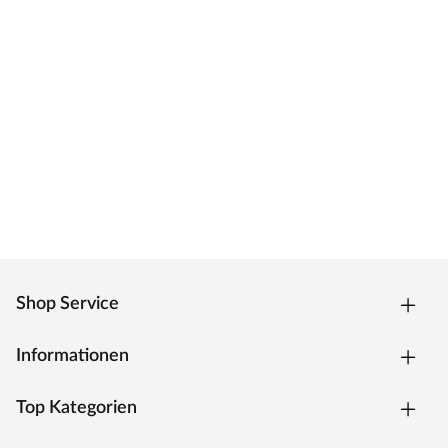
Shop Service
Informationen
Top Kategorien