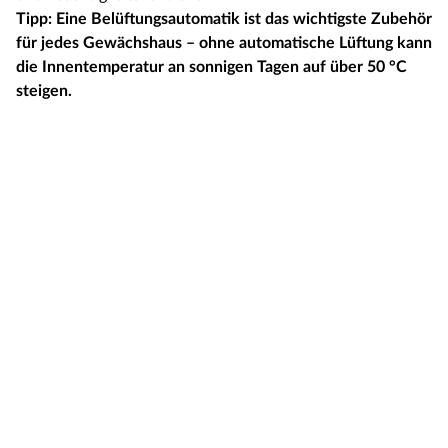
Tipp: Eine Belüftungsautomatik ist das wichtigste Zubehör
für jedes Gewächshaus – ohne automatische Lüftung kann
die Innentemperatur an sonnigen Tagen auf über 50 °C
steigen.