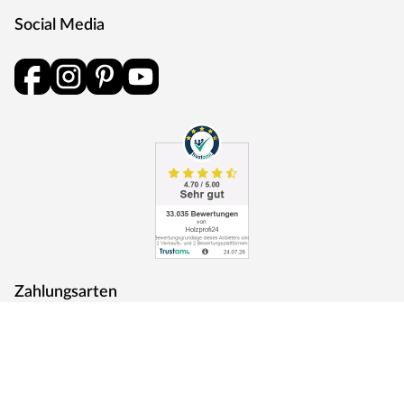
Social Media
Zahlungsarten