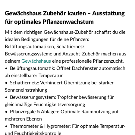
Gewächshaus Zubehör kaufen – Ausstattung
für optimales Pflanzenwachstum
Mit dem richtigen Gewächshaus-Zubehör schaffst du die
idealen Bedingungen für deine Pflanzen:
Belüftungsautomatiken, Schattiernetz,
Bewässerungssysteme und Anzucht-Zubehör machen aus
deinem
Gewächshaus
eine professionelle Pflanzenzucht.
• Belüftungsautomatik: Öffnet Dachfenster automatisch
ab einstellbarer Temperatur
• Schattiernetz: Verhindert Überhitzung bei starker
Sonneneinstrahlung
• Bewässerungssystem: Tröpfchenbewässerung für
gleichmäßige Feuchtigkeitsversorgung
• Pflanzregale & Ablagen: Optimale Raumnutzung auf
mehreren Ebenen
• Thermometer & Hygrometer: Für optimale Temperatur-
und Feuchtigkeitskontrolle