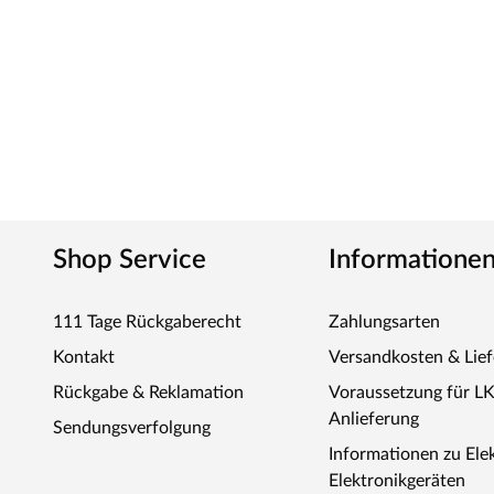
Shop Service
Informatione
111 Tage Rückgaberecht
Zahlungsarten
Kontakt
Versandkosten & Lie
Rückgabe & Reklamation
Voraussetzung für L
Anlieferung
Sendungsverfolgung
Informationen zu Ele
Elektronikgeräten