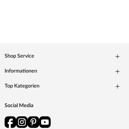
Shop Service
Informationen
Top Kategorien
Social Media