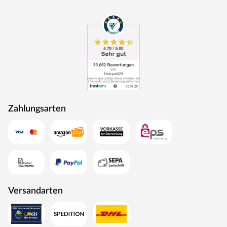
Zahlungsarten
Versandarten