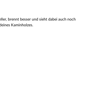
eller, brennt besser und sieht dabei auch noch
deines Kaminholzes.