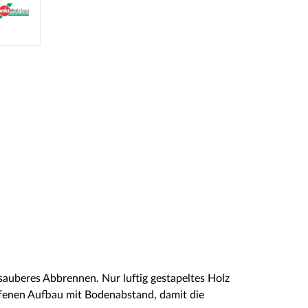
sauberes Abbrennen. Nur luftig gestapeltes Holz
offenen Aufbau mit Bodenabstand, damit die