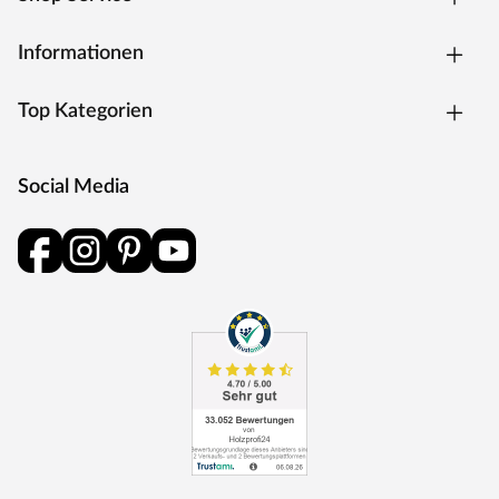
Informationen
Top Kategorien
Social Media