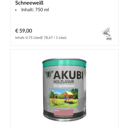
Schneeweiß
Inhalt: 750 ml
€ 59,00
Inhalt: 0.75 Liter
(€ 78,67 / 1 Liter)