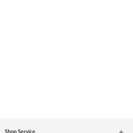
Shop Service