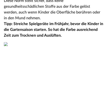
Diese Norm stellt sicher, dass keine
gesundheitsschädlichen Stoffe aus der Farbe gelöst
werden, auch wenn Kinder die Oberfläche berühren oder
in den Mund nehmen.
Tipp: Streiche Spielgeräte im Frühjahr, bevor die Kinder in
die Gartensaison starten. So hat die Farbe ausreichend
Zeit zum Trocknen und Auslüften.