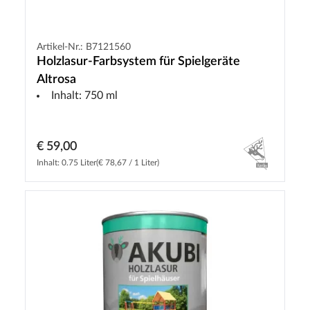
Artikel-Nr.: B7121560
Holzlasur-Farbsystem für Spielgeräte
Altrosa
Inhalt: 750 ml
€ 59,00
Inhalt: 0.75 Liter
(€ 78,67 / 1 Liter)