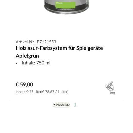
Artikel-Nr.: B7121553
Holzlasur-Farbsystem für Spielgeräte
Apfelgrün
Inhalt: 750 ml
€ 59,00
Inhalt: 0.75 Liter
(€ 78,67 / 1 Liter)
1
9 Produkte