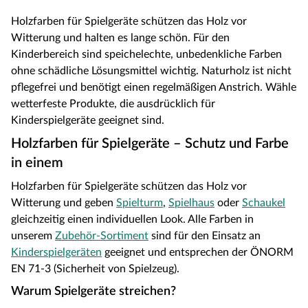
Holzfarben für Spielgeräte schützen das Holz vor
Witterung und halten es lange schön. Für den
Kinderbereich sind speichelechte, unbedenkliche Farben
ohne schädliche Lösungsmittel wichtig. Naturholz ist nicht
pflegefrei und benötigt einen regelmäßigen Anstrich. Wähle
wetterfeste Produkte, die ausdrücklich für
Kinderspielgeräte geeignet sind.
Holzfarben für Spielgeräte – Schutz und Farbe
in einem
Holzfarben für Spielgeräte schützen das Holz vor
Witterung und geben
Spielturm
,
Spielhaus
oder
Schaukel
gleichzeitig einen individuellen Look. Alle Farben in
unserem
Zubehör-Sortiment
sind für den Einsatz an
Kinderspielgeräten
geeignet und entsprechen der ÖNORM
EN 71-3 (Sicherheit von Spielzeug).
Warum Spielgeräte streichen?