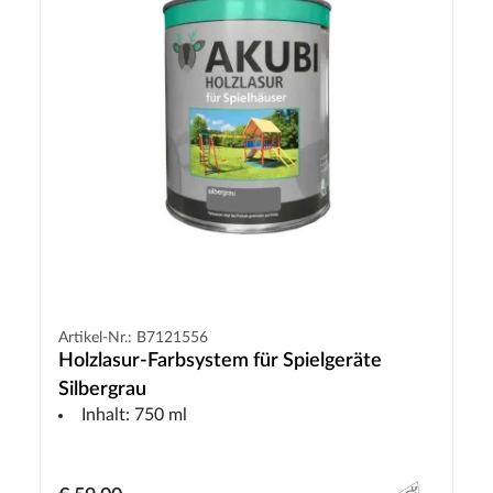
Artikel-Nr.: B7121556
Holzlasur-Farbsystem für Spielgeräte
Silbergrau
Inhalt: 750 ml