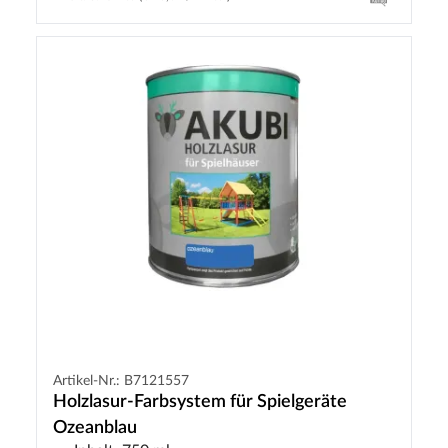
Artikel-Nr.: B7121557
Holzlasur-Farbsystem für Spielgeräte
Ozeanblau