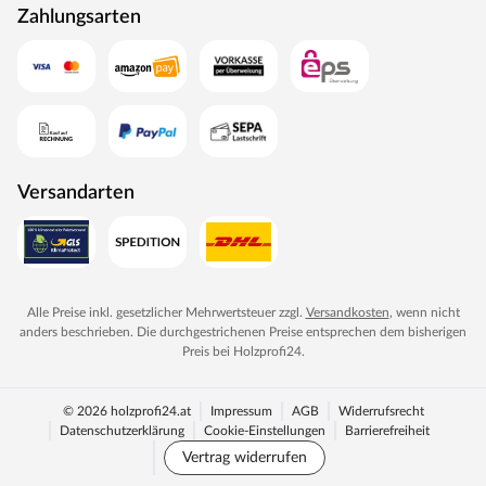
Zahlungsarten
Versandarten
Alle Preise inkl. gesetzlicher Mehrwertsteuer zzgl.
Versandkosten
, wenn nicht
anders beschrieben. Die durchgestrichenen Preise entsprechen dem bisherigen
Preis bei
Holzprofi24
.
© 2026 holzprofi24.at
Impressum
AGB
Widerrufsrecht
Datenschutzerklärung
Cookie-Einstellungen
Barrierefreiheit
Vertrag widerrufen