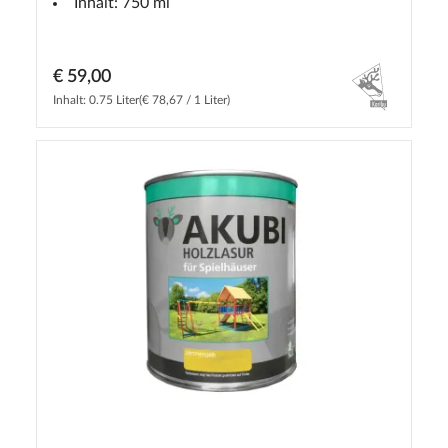
Inhalt: 750 ml
€ 59,00
Inhalt: 0.75 Liter
(€ 78,67 / 1 Liter)