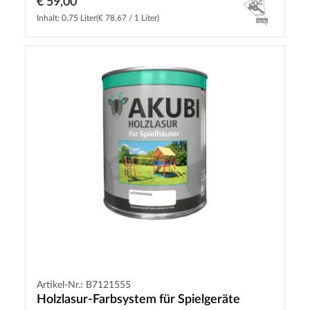
€ 59,00
Inhalt: 0.75 Liter
(€ 78,67 / 1 Liter)
Artikel-Nr.: B7121555
Holzlasur-Farbsystem für Spielgeräte