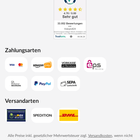
Zahlungsarten
Versandarten
Alle Preise inkl. gesetzlicher Mehrwertsteuer zzgl.
Versandkosten
, wenn nicht