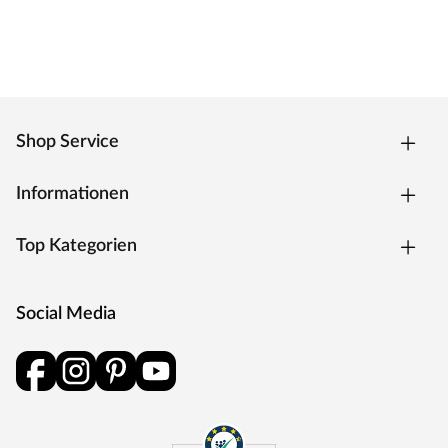
Shop Service
Informationen
Top Kategorien
Social Media