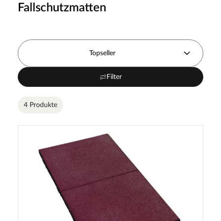
Fallschutzmatten
Topseller
Filter
4 Produkte