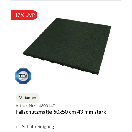
-17% UVP
Varianten
Artikel-Nr.: L4800140
Fallschutzmatte 50x50 cm 43 mm stark
Schuhreinigung