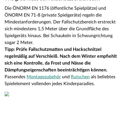
Die ÖNORM EN 1176 (öffentliche Spielplätze) und
ÖNORM EN 71-8 (private Spielgeräte) regeln die
Mindestanforderungen. Der Fallschutzbereich erstreckt
sich mindestens 1,5 Meter über die Grundfläche des
Spielgeräts hinaus. Bei Schaukeln in Schwungrichtung
sogar 2 Meter.
Tipp: Prüfe Fallschutzmatten und Hackschnitzel
regelmäßig auf Verschleiß. Nach dem Winter empfiehlt
sich eine Kontrolle, da Frost und Nässe die
Dämpfungseigenschaften beeinträchtigen können.
Passendes
Montagezubehör
und
Rutschen
als beliebtes
Spielelement vollenden jedes Kinderparadies.