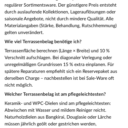
regulärer Sortimentsware. Der günstigere Preis entsteht
durch auslaufende Kollektionen, Lagerauflösungen oder
saisonale Angebote, nicht durch mindere Qualität. Alle
Materialangaben (Stärke, Behandlung, Rutschhemmung)
gelten unverändert.
Wie viel Terrassenbelag benötige ich?
Terrassenfläche berechnen (Länge × Breite) und 10 %
Verschnitt aufschlagen. Bei diagonaler Verlegung oder
unregelmäßigen Grundrissen 15 % extra einplanen. Für
spätere Reparaturen empfiehlt sich ein Reservepaket aus
derselben Charge – nachbestellen ist bei Sale-Ware oft
nicht möglich.
Welcher Terrassenbelag ist am pflegeleichtesten?
Keramik- und WPC-Dielen sind am pflegeleichtesten:
Abwischen mit Wasser und mildem Reiniger reicht.
Naturholzdielen aus Bangkirai, Douglasie oder Lärche
müssen jährlich geölt oder gestrichen werden,