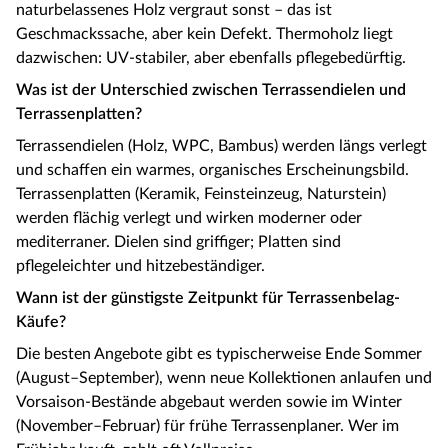
naturbelassenes Holz vergraut sonst – das ist
Geschmackssache, aber kein Defekt. Thermoholz liegt
dazwischen: UV-stabiler, aber ebenfalls pflegebedürftig.
Was ist der Unterschied zwischen Terrassendielen und
Terrassenplatten?
Terrassendielen (Holz, WPC, Bambus) werden längs verlegt
und schaffen ein warmes, organisches Erscheinungsbild.
Terrassenplatten (Keramik, Feinsteinzeug, Naturstein)
werden flächig verlegt und wirken moderner oder
mediterraner. Dielen sind griffiger; Platten sind
pflegeleichter und hitzebeständiger.
Wann ist der günstigste Zeitpunkt für Terrassenbelag-
Käufe?
Die besten Angebote gibt es typischerweise Ende Sommer
(August–September), wenn neue Kollektionen anlaufen und
Vorsaison-Bestände abgebaut werden sowie im Winter
(November–Februar) für frühe Terrassenplaner. Wer im