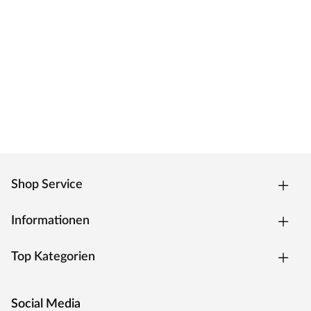
Shop Service
Informationen
Top Kategorien
Social Media