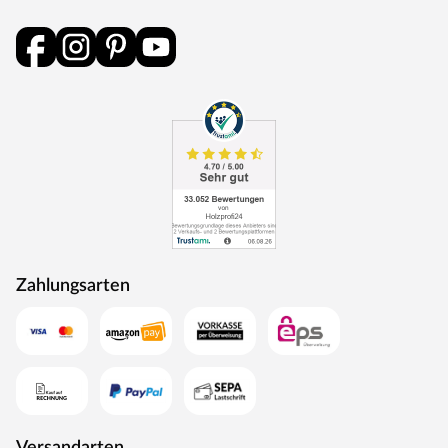
Zahlungsarten