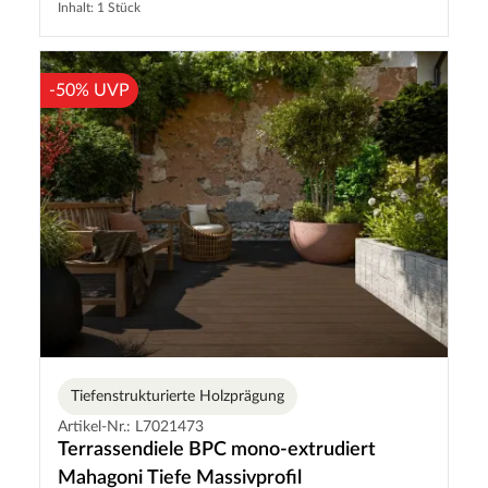
Inhalt: 1 Stück
-50% UVP
Tiefenstrukturierte Holzprägung
Artikel-Nr.: L7021473
Terrassendiele BPC mono-extrudiert
Mahagoni Tiefe Massivprofil