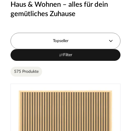
Haus & Wohnen – alles für dein
gemütliches Zuhause
Topseller
Filter
575 Produkte