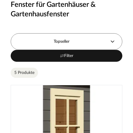
Fenster für Gartenhäuser &
Gartenhausfenster
Topseller
Filter
5 Produkte