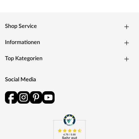
Shop Service
Informationen
Top Kategorien
Social Media