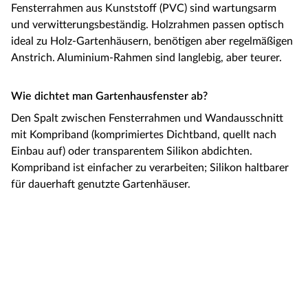
Fensterrahmen aus Kunststoff (PVC) sind wartungsarm
und verwitterungsbeständig. Holzrahmen passen optisch
ideal zu Holz-Gartenhäusern, benötigen aber regelmäßigen
Anstrich. Aluminium-Rahmen sind langlebig, aber teurer.
Wie dichtet man Gartenhausfenster ab?
Den Spalt zwischen Fensterrahmen und Wandausschnitt
mit Kompriband (komprimiertes Dichtband, quellt nach
Einbau auf) oder transparentem Silikon abdichten.
Kompriband ist einfacher zu verarbeiten; Silikon haltbarer
für dauerhaft genutzte Gartenhäuser.