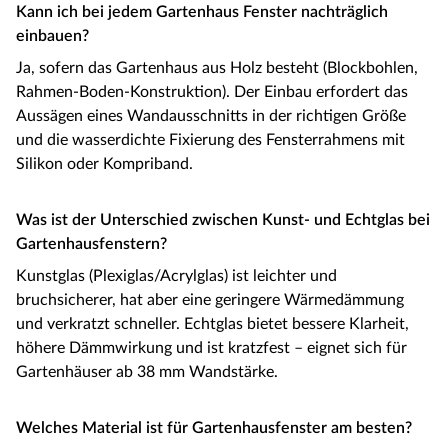
Kann ich bei jedem Gartenhaus Fenster nachträglich
einbauen?
Ja, sofern das Gartenhaus aus Holz besteht (Blockbohlen,
Rahmen-Boden-Konstruktion). Der Einbau erfordert das
Aussägen eines Wandausschnitts in der richtigen Größe
und die wasserdichte Fixierung des Fensterrahmens mit
Silikon oder Kompriband.
Was ist der Unterschied zwischen Kunst- und Echtglas bei
Gartenhausfenstern?
Kunstglas (Plexiglas/Acrylglas) ist leichter und
bruchsicherer, hat aber eine geringere Wärmedämmung
und verkratzt schneller. Echtglas bietet bessere Klarheit,
höhere Dämmwirkung und ist kratzfest – eignet sich für
Gartenhäuser ab 38 mm Wandstärke.
Welches Material ist für Gartenhausfenster am besten?