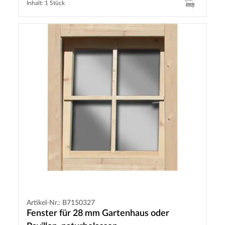
Inhalt: 1 Stück
Artikel-Nr.: B7150327
Fenster für 28 mm Gartenhaus oder