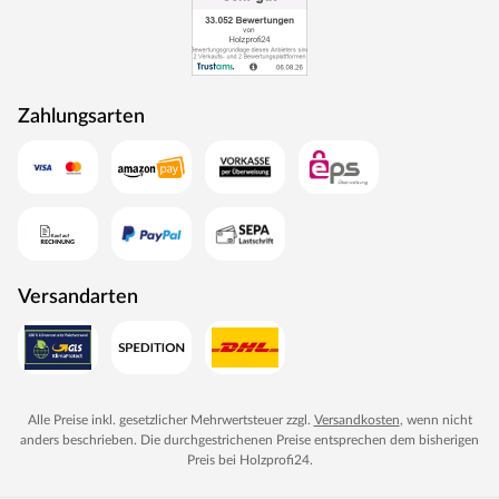
Zahlungsarten
Versandarten
Alle Preise inkl. gesetzlicher Mehrwertsteuer zzgl.
Versandkosten
, wenn nicht
anders beschrieben. Die durchgestrichenen Preise entsprechen dem bisherigen
Preis bei
Holzprofi24
.