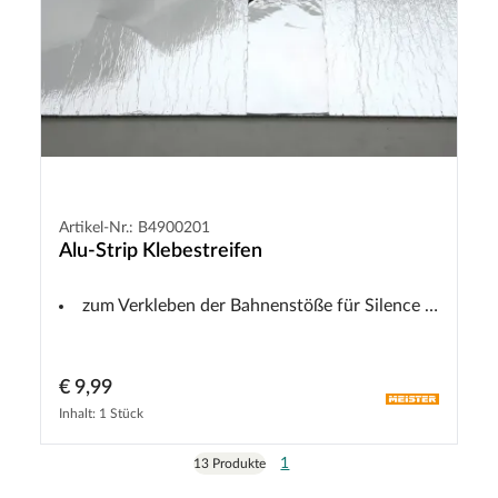
Artikel-Nr.: B4900201
Alu-Strip Klebestreifen
zum Verkleben der Bahnenstöße für Silence 25 DB
€ 9,99
Inhalt: 1 Stück
1
13 Produkte