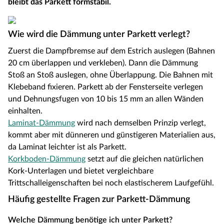
bleibt das Parkett formstabil.
Wie wird die Dämmung unter Parkett verlegt?
Zuerst die Dampfbremse auf dem Estrich auslegen (Bahnen
20 cm überlappen und verkleben). Dann die Dämmung
Stoß an Stoß auslegen, ohne Überlappung. Die Bahnen mit
Klebeband fixieren. Parkett ab der Fensterseite verlegen
und Dehnungsfugen von 10 bis 15 mm an allen Wänden
einhalten.
Laminat-Dämmung
wird nach demselben Prinzip verlegt,
kommt aber mit dünneren und günstigeren Materialien aus,
da Laminat leichter ist als Parkett.
Korkboden-Dämmung
setzt auf die gleichen natürlichen
Kork-Unterlagen und bietet vergleichbare
Trittschalleigenschaften bei noch elastischerem Laufgefühl.
Häufig gestellte Fragen zur Parkett-Dämmung
Welche Dämmung benötige ich unter Parkett?