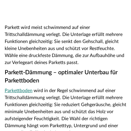
Parkett wird meist schwimmend auf einer
Trittschalldämmung verlegt. Die Unterlage erfüllt mehrere
Funktionen gleichzeitig: Sie senkt den Gehschall, gleicht
kleine Unebenheiten aus und schützt vor Restfeuchte.
Wähle eine druckfeste Dämmung, die zur Aufbauhöhe und
zur Verlegeart deines Parketts passt.
Parkett-Dämmung – optimaler Unterbau für
Parkettboden
Parkettboden
wird in der Regel schwimmend auf einer
Trittschalldämmung verlegt. Die Unterlage erfüllt mehrere
Funktionen gleichzeitig: Sie reduziert Gehgeräusche, gleicht
minimale Unebenheiten aus und schützt das Holz vor
aufsteigender Feuchtigkeit. Die Wahl der richtigen
Dämmung hängt vom Parketttyp, Untergrund und einer