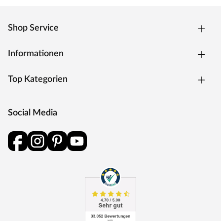
Shop Service
Informationen
Top Kategorien
Social Media