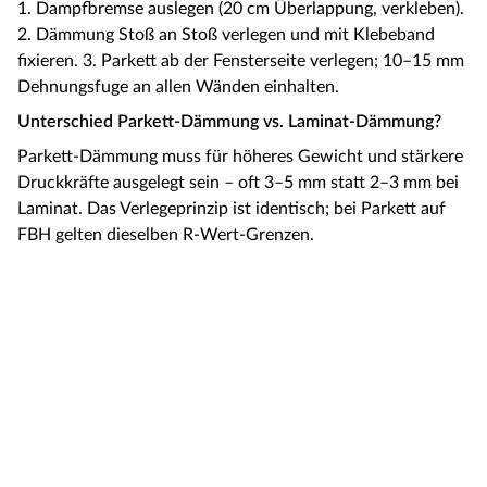
1. Dampfbremse auslegen (20 cm Überlappung, verkleben).
2. Dämmung Stoß an Stoß verlegen und mit Klebeband
fixieren. 3. Parkett ab der Fensterseite verlegen; 10–15 mm
Dehnungsfuge an allen Wänden einhalten.
Unterschied Parkett-Dämmung vs. Laminat-Dämmung?
Parkett-Dämmung muss für höheres Gewicht und stärkere
Druckkräfte ausgelegt sein – oft 3–5 mm statt 2–3 mm bei
Laminat. Das Verlegeprinzip ist identisch; bei Parkett auf
FBH gelten dieselben R-Wert-Grenzen.