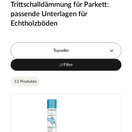
Trittschalldämmung für Parkett:
passende Unterlagen für
Echtholzböden
Topseller
Filter
13 Produkte