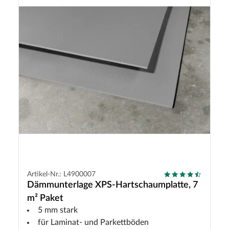
Artikel-Nr.: L4900007
Dämmunterlage XPS-Hartschaumplatte, 7
m² Paket
5 mm stark
für Laminat- und Parkettböden