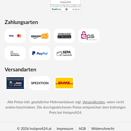
Zahlungsarten
Versandarten
Alle Preise inkl. gesetzlicher Mehrwertsteuer zzgl.
Versandkosten
, wenn nicht
anders beschrieben. Die durchgestrichenen Preise entsprechen dem bisherigen
Preis bei
Holzprofi24
.
© 2026 holzprofi24.at
Impressum
AGB
Widerrufsrecht