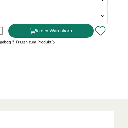
andstärke
In den Warenkorb
ngebot
Fragen zum Produkt