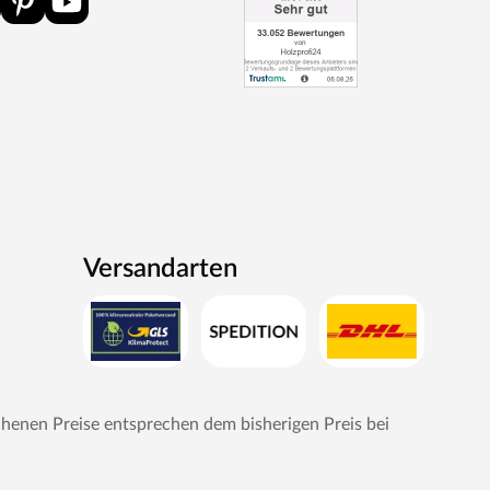
Versandarten
chenen Preise entsprechen dem bisherigen Preis bei