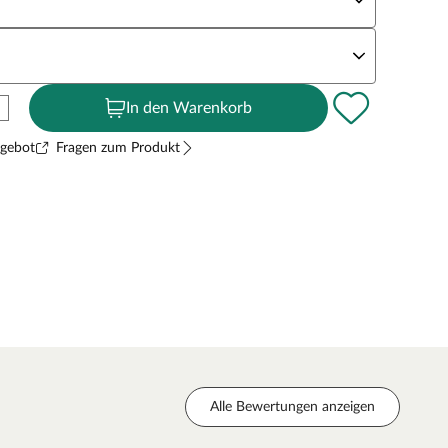
andstärke
In den Warenkorb
ngebot
Fragen zum Produkt
Alle Bewertungen anzeigen