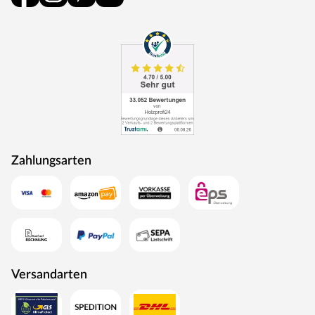
als Energie zurück in den Produktionskreislauf.
Zahlungsarten
Versandarten