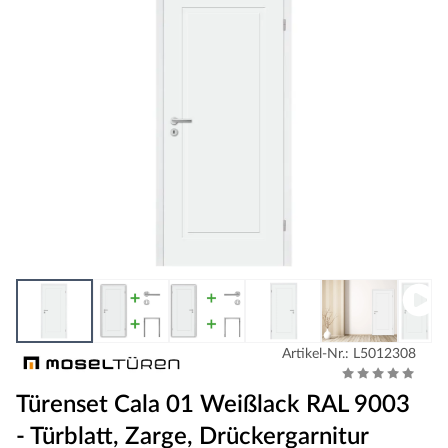
Artikel-Nr.: L5012308
Türenset Cala 01 Weißlack RAL 9003
- Türblatt, Zarge, Drückergarnitur