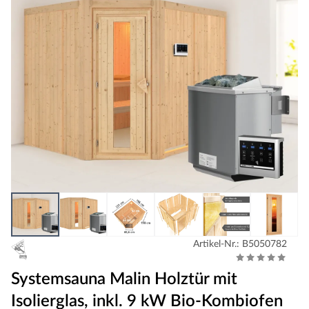
Artikel-Nr.: B5050782
Systemsauna Malin Holztür mit
Isolierglas, inkl. 9 kW Bio-Kombiofen