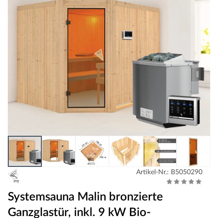
Artikel-Nr.: B5050290
Systemsauna Malin bronzierte
Ganzglastür, inkl. 9 kW Bio-