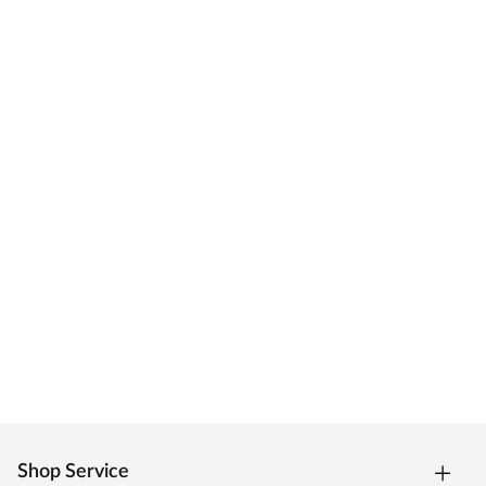
Shop Service