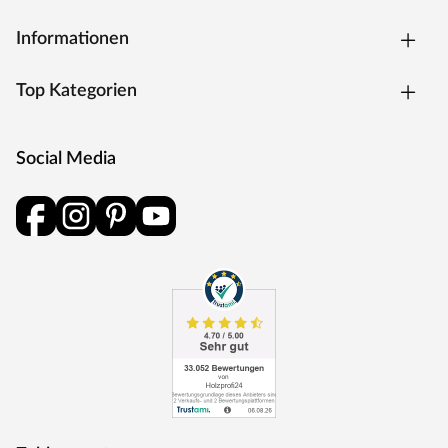
Informationen
Top Kategorien
Social Media