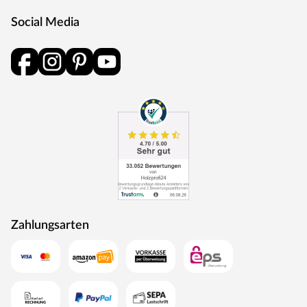
Social Media
Zahlungsarten