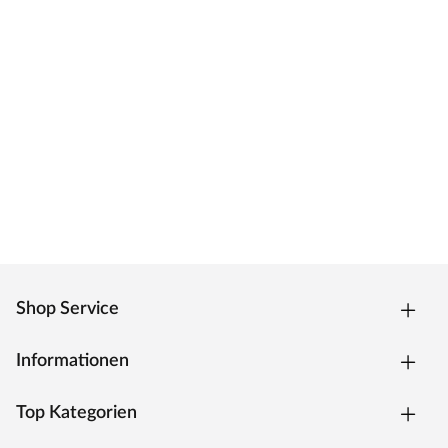
Shop Service
Informationen
Top Kategorien