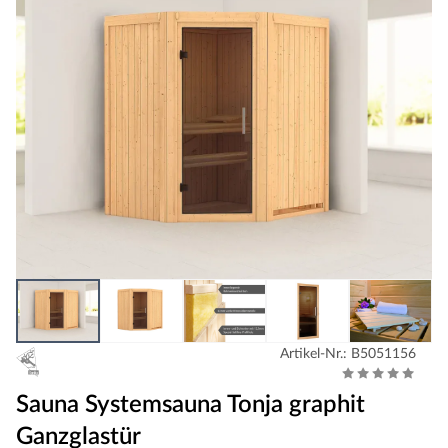
Artikel-Nr.: B5051156
Sauna Systemsauna Tonja graphit
Ganzglastür