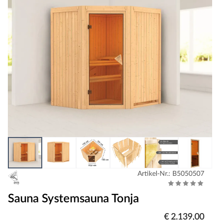
Artikel-Nr.: B5050507
Sauna Systemsauna Tonja
€ 2.139,00