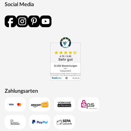
Social Media
Zahlungsarten