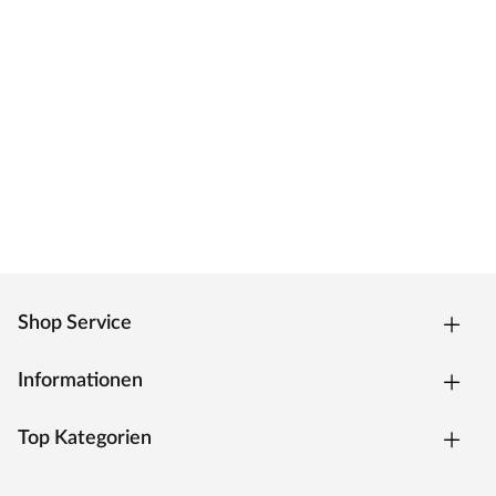
Shop Service
Informationen
Top Kategorien