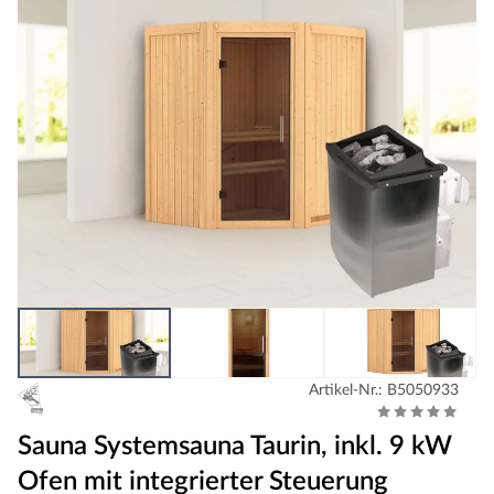
Artikel-Nr.: B5050933
Sauna Systemsauna Taurin, inkl. 9 kW
Ofen mit integrierter Steuerung